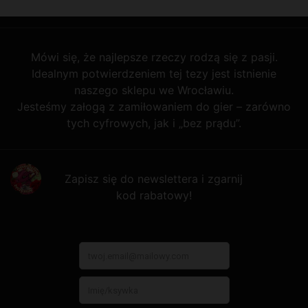
Mówi się, że najlepsze rzeczy rodzą się z pasji.
Idealnym potwierdzeniem tej tezy jest istnienie
naszego sklepu we Wrocławiu.
Jesteśmy załogą z zamiłowaniem do gier – zarówno
tych cyfrowych, jak i „bez prądu”.
Zapisz się do newslettera i zgarnij
kod rabatowy!