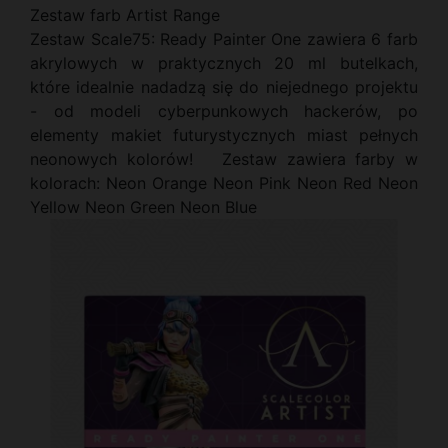
Zestaw farb Artist Range
Zestaw Scale75: Ready Painter One zawiera 6 farb
akrylowych w praktycznych 20 ml butelkach,
które idealnie nadadzą się do niejednego projektu
- od modeli cyberpunkowych hackerów, po
elementy makiet futurystycznych miast pełnych
neonowych kolorów! Zestaw zawiera farby w
kolorach: Neon Orange Neon Pink Neon Red Neon
Yellow Neon Green Neon Blue