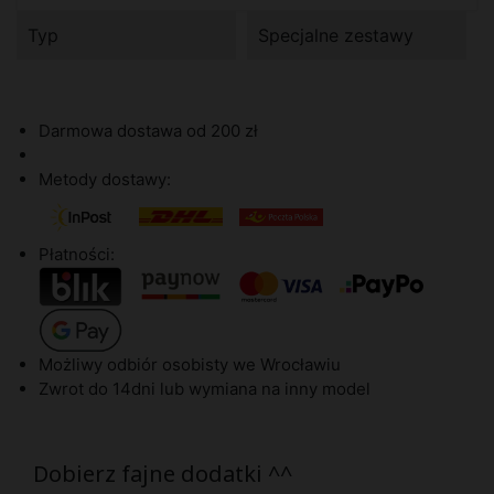
Typ
Specjalne zestawy
Darmowa dostawa od 200 zł
Metody dostawy:
Płatności:
Możliwy odbiór osobisty we Wrocławiu
Zwrot do 14dni lub wymiana na inny model
Dobierz fajne dodatki ^^