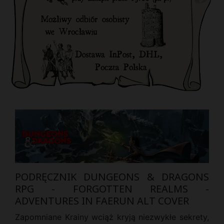
PODRĘCZNIK DUNGEONS & DRAGONS
RPG - FORGOTTEN REALMS -
ADVENTURES IN FAERUN ALT COVER
Zapomniane Krainy wciąż kryją niezwykłe sekrety,