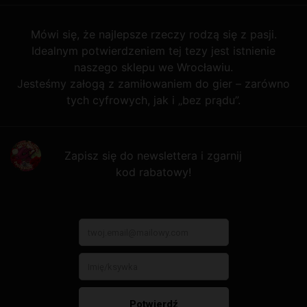
Mówi się, że najlepsze rzeczy rodzą się z pasji.
Idealnym potwierdzeniem tej tezy jest istnienie
naszego sklepu we Wrocławiu.
Jesteśmy załogą z zamiłowaniem do gier – zarówno
tych cyfrowych, jak i „bez prądu”.
Zapisz się do newslettera i zgarnij
kod rabatowy!