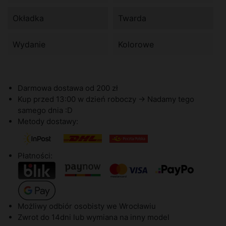
Okładka
Twarda
Wydanie
Kolorowe
Darmowa dostawa od 200 zł
Kup przed 13:00 w dzień roboczy -> Nadamy tego
samego dnia :D
Metody dostawy:
Płatności:
Możliwy odbiór osobisty we Wrocławiu
Zwrot do 14dni lub wymiana na inny model