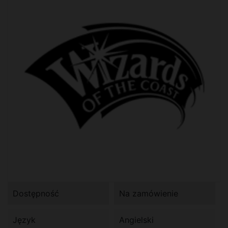
Dostępność
Na zamówienie
Język
Angielski