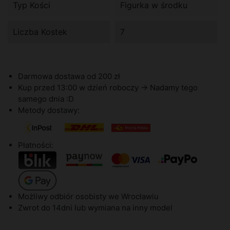
Typ Kości
Figurka w środku
Liczba Kostek
7
Darmowa dostawa od 200 zł
Kup przed 13:00 w dzień roboczy -> Nadamy tego
samego dnia :D
Metody dostawy:
Płatności:
Możliwy odbiór osobisty we Wrocławiu
Zwrot do 14dni lub wymiana na inny model