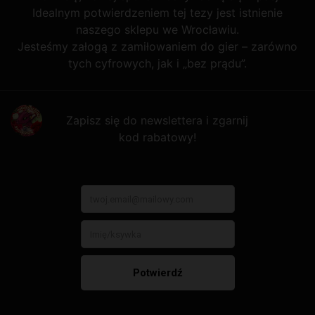
Idealnym potwierdzeniem tej tezy jest istnienie
naszego sklepu we Wrocławiu.
Jesteśmy załogą z zamiłowaniem do gier – zarówno
tych cyfrowych, jak i „bez prądu”.
Zapisz się do newslettera i zgarnij
kod rabatowy!