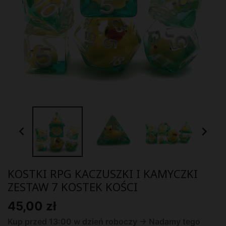


KOSTKI RPG KACZUSZKI I KAMYCZKI
ZESTAW 7 KOSTEK KOŚCI
45,00 zł
Kup przed 13:00 w dzień roboczy -> Nadamy tego