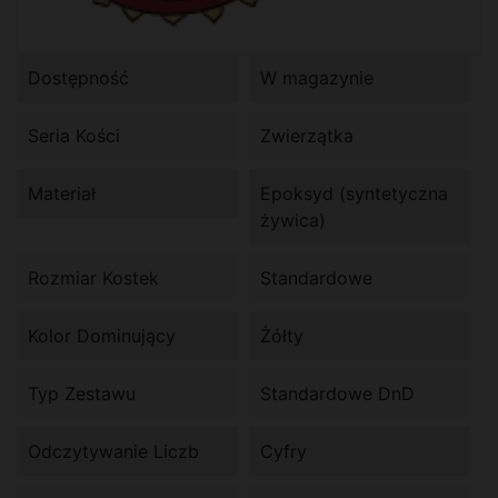
Dostępność
W magazynie
Seria Kości
Zwierzątka
Materiał
Epoksyd (syntetyczna
żywica)
Rozmiar Kostek
Standardowe
Kolor Dominujący
Żółty
Typ Zestawu
Standardowe DnD
Odczytywanie Liczb
Cyfry