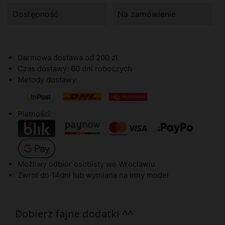
Dostępność
Na zamówienie
Darmowa dostawa od 200 zł
Czas dostawy: 60 dni roboczych
Metody dostawy:
Płatności:
Możliwy odbiór osobisty we Wrocławiu
Zwrot do 14dni lub wymiana na inny model
Dobierz fajne dodatki ^^