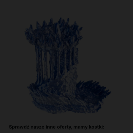
Sprawdź nasze inne oferty, mamy kostki: