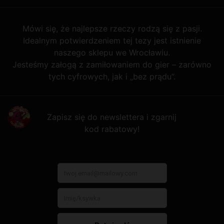
Mówi się, że najlepsze rzeczy rodzą się z pasji.
Idealnym potwierdzeniem tej tezy jest istnienie
naszego sklepu we Wrocławiu.
Jesteśmy załogą z zamiłowaniem do gier – zarówno
tych cyfrowych, jak i „bez prądu”.
Zapisz się do newslettera i zgarnij
kod rabatowy!