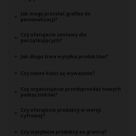
Jak mogę przesłać grafikę do
+
personalizacji?
Czy oferujecie zestawy dla
+
początkujących?
+
Jak długo trwa wysyłka produktów?
+
Czy nasze kości są wyważone?
Czy organizujecie przedsprzedaż nowych
+
podręczników?
Czy oferujecie produkty w wersji
+
cyfrowej?
+
Czy wysyłacie produkty za granicę?