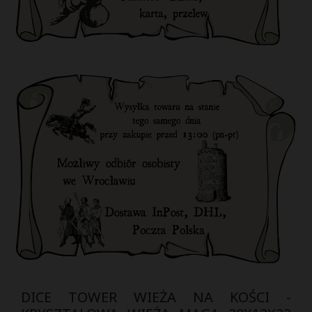
DICE TOWER WIEŻA NA KOŚCI -