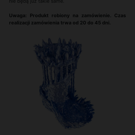
nie będą już takie same.
Uwaga: Produkt robiony na zamówienie. Czas
realizacji zamówienia trwa od 20 do 45 dni.