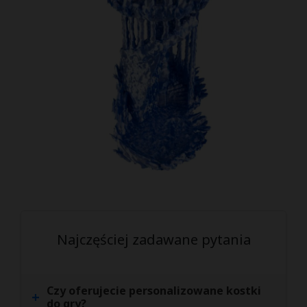
Najczęściej zadawane pytania
Czy oferujecie personalizowane kostki
+
do gry?