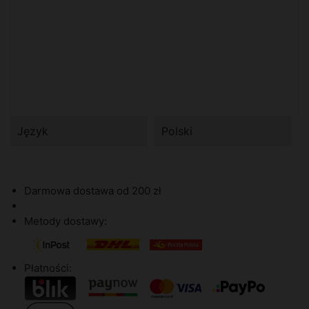
Język
Polski
Darmowa dostawa od 200 zł
Metody dostawy:
Płatności: