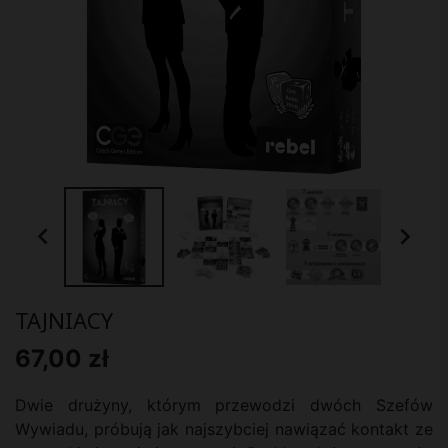


TAJNIACY
67,00 zł
Dwie drużyny, którym przewodzi dwóch Szefów
Wywiadu, próbują jak najszybciej nawiązać kontakt ze