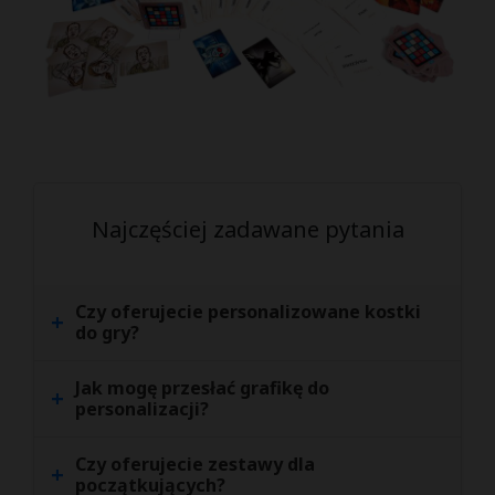
Najczęściej zadawane pytania
Czy oferujecie personalizowane kostki
+
do gry?
Jak mogę przesłać grafikę do
+
personalizacji?
Czy oferujecie zestawy dla
+
początkujących?