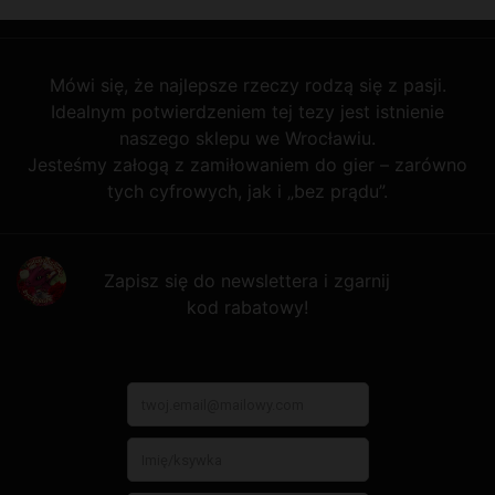
Mówi się, że najlepsze rzeczy rodzą się z pasji.
Idealnym potwierdzeniem tej tezy jest istnienie
naszego sklepu we Wrocławiu.
Jesteśmy załogą z zamiłowaniem do gier – zarówno
tych cyfrowych, jak i „bez prądu”.
Zapisz się do newslettera i zgarnij
kod rabatowy!